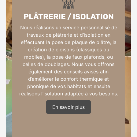
PLÂTRERIE / ISOLATION
Nous réalisons un service personnalisé de
travaux de plâtrerie et d’isolation en
effectuant la pose de plaque de plâtre, la
création de cloisons (classiques ou
mobiles), la pose de faux plafonds, ou
celles de doublages. Nous vous offrons
également des conseils avisés afin
d’améliorer le confort thermique et
phonique de vos habitats et ensuite
réalisons l’isolation adaptée à vos besoins.
En savoir plus