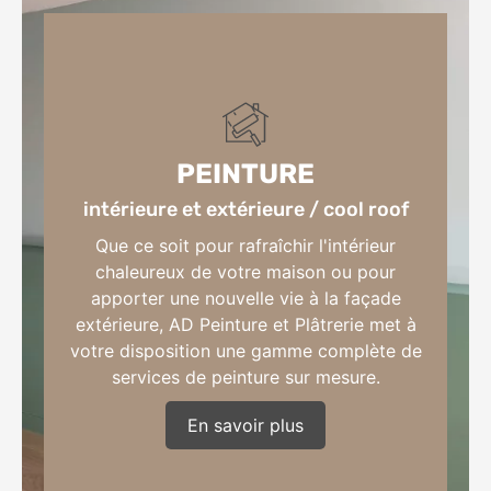
PEINTURE
intérieure et extérieure / cool roof
Que ce soit pour rafraîchir l'intérieur
chaleureux de votre maison ou pour
apporter une nouvelle vie à la façade
extérieure, AD Peinture et Plâtrerie met à
votre disposition une gamme complète de
services de peinture sur mesure.
En savoir plus