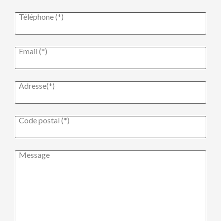
Téléphone (*)
Email (*)
Adresse(*)
Code postal (*)
Message