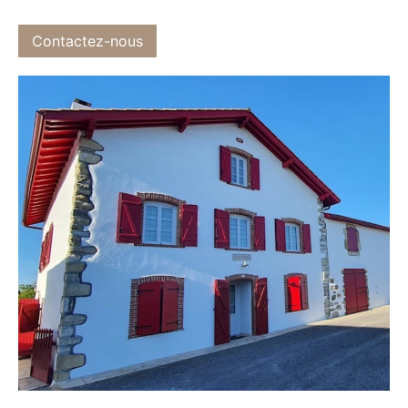
Contactez-nous