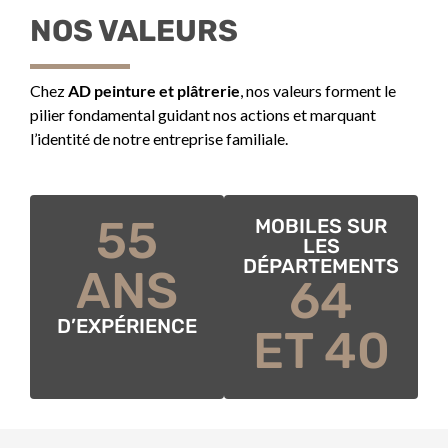
NOS VALEURS
Chez
AD peinture et plâtrerie
, nos valeurs forment le
pilier fondamental guidant nos actions et marquant
l’identité de notre entreprise familiale.
55
MOBILES SUR
LES
DÉPARTEMENTS
ANS
64
D’EXPÉRIENCE
ET 40