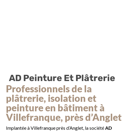
AD Peinture Et Plâtrerie
Professionnels de la
plâtrerie, isolation et
peinture en bâtiment à
Villefranque, près d’Anglet
Implantée à Villefranque près d’Anglet, la société
AD