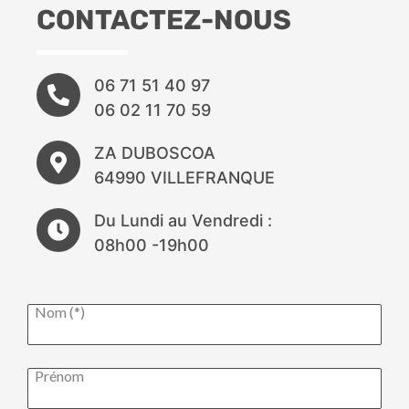
CONTACTEZ-NOUS
06 71 51 40 97
06 02 11 70 59
ZA DUBOSCOA
64990 VILLEFRANQUE
Du Lundi au Vendredi :
08h00 -19h00
Nom (*)
Prénom