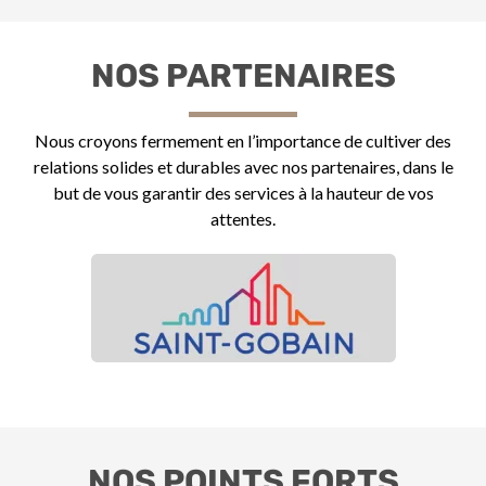
NOS PARTENAIRES
Nous croyons fermement en l’importance de cultiver des
relations solides et durables avec nos partenaires, dans le
but de vous garantir des services à la hauteur de vos
attentes.
NOS POINTS FORTS