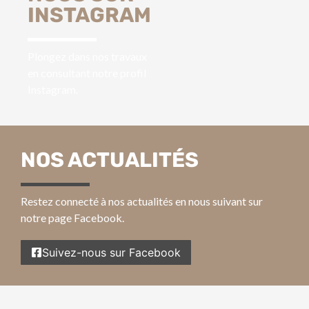
INSTAGRAM
Plongez dans nos travaux
en consultant notre profil
Instagram.
NOS ACTUALITÉS
Restez connecté à nos actualités en nous suivant sur
notre page Facebook.
Suivez-nous sur Facebook