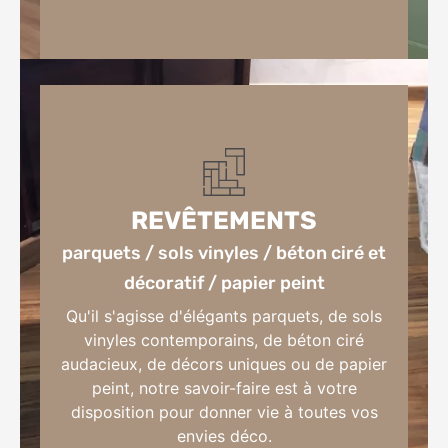
intérieure et extérieure / cool roof
REVÊTEMENTS
parquets / sols vinyles / béton ciré et
décoratif / papier peint
Qu'il s'agisse d'élégants parquets, de sols
vinyles contemporains, de béton ciré
audacieux, de décors uniques ou de papier
peint, notre savoir-faire est à votre
disposition pour donner vie à toutes vos
envies déco.