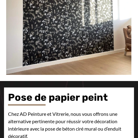
Pose de papier peint
Chez AD Peinture et Vitrerie, nous vous offrons une
alternative pertinente pour réussir votre décoration
intérieure avec la pose de béton ciré mural ou d’enduit
décoratif.