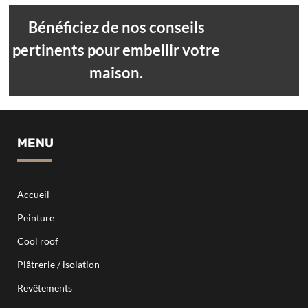
Bénéficiez de nos conseils
pertinents pour embellir votre
maison.
MENU
Accueil
Peinture
Cool roof
Plâtrerie / isolation
Revêtements