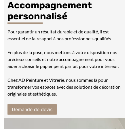
Accompagnement
personnalisé
Pour garantir un résultat durable et de qualité, il est
essentiel de faire appel à nos professionnels qualifiés.
En plus de la pose, nous mettons à votre disposition nos
précieux conseils et notre accompagnement pour vous
aider à choisir le papier peint parfait pour votre intérieur.
Chez AD Peinture et Vitrerie, nous sommes là pour
transformer vos espaces avec des solutions de décoration
originales et esthétiques.
Demande de devis