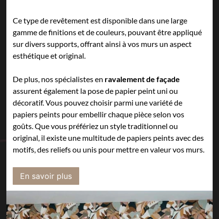
Ce type de revêtement est disponible dans une large
gamme de finitions et de couleurs, pouvant être appliqué
sur divers supports, offrant ainsi à vos murs un aspect
esthétique et original.
De plus, nos spécialistes en
ravalement de façade
assurent également la pose de papier peint uni ou
décoratif. Vous pouvez choisir parmi une variété de
papiers peints pour embellir chaque pièce selon vos
goûts. Que vous préfériez un style traditionnel ou
original, il existe une multitude de papiers peints avec des
motifs, des reliefs ou unis pour mettre en valeur vos murs.
En savoir plus