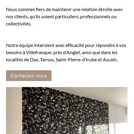
Nous sommes fiers de maintenir une relation étroite avec
nos clients, qu’ils soient particuliers, professionnels ou
collectivités.
Notre équipe intervient avec efficacité pour répondre à vos
besoins à Villefranque, près d’Anglet, ainsi que dans les
localités de Dax, Tarnos, Saint-Pierre-d’Irube et Ascain.
Contactez-nous