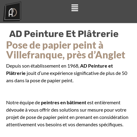
AD Peinture Et Plâtrerie
Pose de papier peint à
Villefranque, près d’Anglet
Depuis son établissement en 1968,
AD Peinture et
Plâtrerie
jouit d’une expérience significative de plus de 50
ans dans la pose de papier peint.
Notre équipe de
peintres en bâtiment
est entièrement
dévouée à vous offrir des solutions sur mesure pour votre
projet de pose de papier peint en prenant en considération
attentivement vos besoins et vos demandes spécifiques.