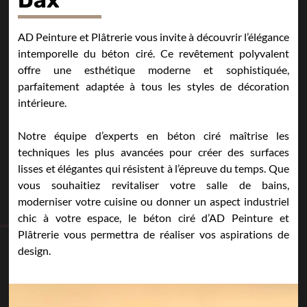
AD Peinture et Plâtrerie vous invite à découvrir l’élégance
intemporelle du béton ciré. Ce revêtement polyvalent
offre une esthétique moderne et sophistiquée,
parfaitement adaptée à tous les styles de décoration
intérieure.
Notre équipe d’experts en béton ciré maîtrise les
techniques les plus avancées pour créer des surfaces
lisses et élégantes qui résistent à l’épreuve du temps. Que
vous souhaitiez revitaliser votre salle de bains,
moderniser votre cuisine ou donner un aspect industriel
chic à votre espace, le béton ciré d’AD Peinture et
Plâtrerie vous permettra de réaliser vos aspirations de
design.