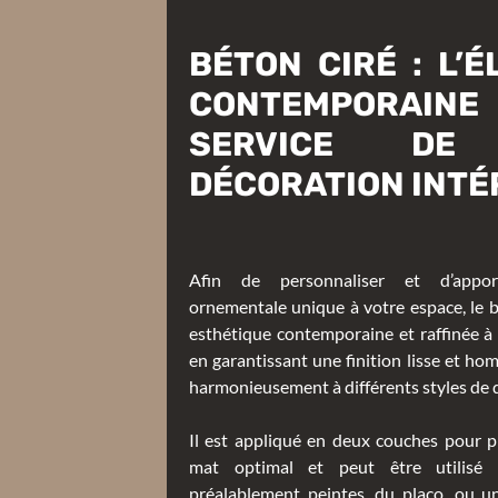
BÉTON CIRÉ : L’
CONTEMPORA
SERVICE DE
DÉCORATION INTÉ
Afin de personnaliser et d’appo
ornementale unique à votre espace, le b
esthétique contemporaine et raffinée à
en garantissant une finition lisse et ho
harmonieusement à différents styles de 
Il est appliqué en deux couches pour p
mat optimal et peut être utilisé 
préalablement peintes, du placo, ou u