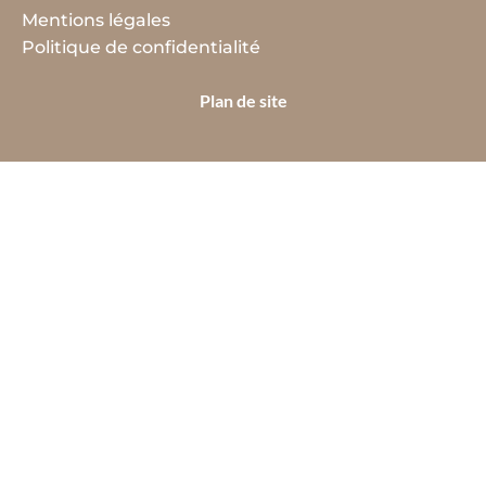
Mentions légales
Politique de confidentialité
Plan de site