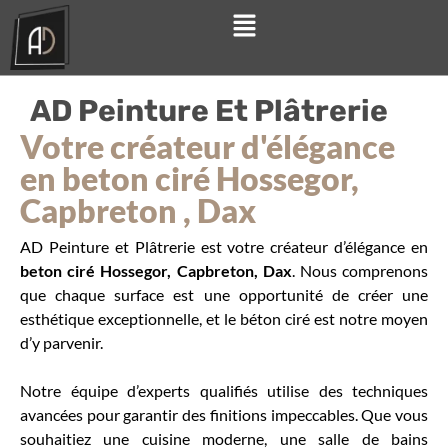
AD Peinture Et Plâtrerie
Votre créateur d'élégance
en beton ciré Hossegor,
Capbreton , Dax
AD Peinture et Plâtrerie est votre créateur d’élégance en
beton ciré Hossegor, Capbreton, Dax
. Nous comprenons
que chaque surface est une opportunité de créer une
esthétique exceptionnelle, et le béton ciré est notre moyen
d’y parvenir.
Notre équipe d’experts qualifiés utilise des techniques
avancées pour garantir des finitions impeccables. Que vous
souhaitiez une cuisine moderne, une salle de bains