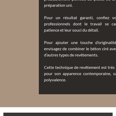
préparation uni.
Pour un résultat garanti, confiez v
professionnels dont le travail se ca
patience et leur souci du détail.
Pour ajouter une touche d’originalité
envisagez de combiner le béton ciré ave
d’autres types de revêtements.
Cette technique de revêtement est très 
pour son apparence contemporaine, sa
polyvalence.