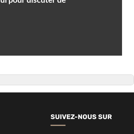
SUIVEZ-NOUS SUR