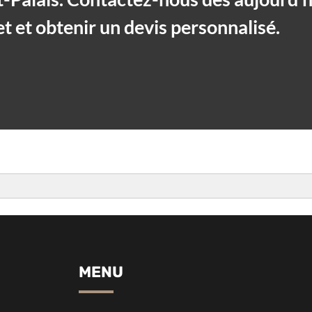
et et obtenir un devis personnalisé.
MENU