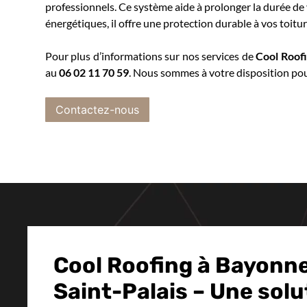
professionnels. Ce système aide à prolonger la durée de 
énergétiques, il offre une protection durable à vos toitur
Pour plus d’informations sur nos services de
Cool Roofi
au
06 02 11 70 59
. Nous sommes à votre disposition po
Contactez-nous
Cool Roofing à Bayonne
Saint-Palais – Une solu