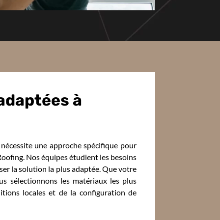
 adaptées à
 nécessite une approche spécifique pour
oofing. Nos équipes étudient les besoins
er la solution la plus adaptée. Que votre
ous sélectionnons les matériaux les plus
tions locales et de la configuration de