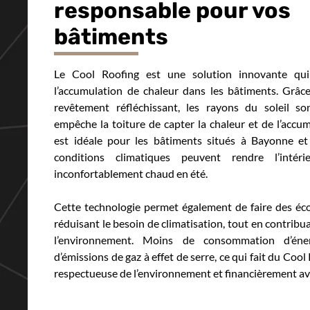
responsable pour vos
bâtiments
Le Cool Roofing est une solution innovante qui
l’accumulation de chaleur dans les bâtiments. Grâce 
revêtement réfléchissant, les rayons du soleil so
empêche la toiture de capter la chaleur et de l’accu
est idéale pour les bâtiments situés à Bayonne et 
conditions climatiques peuvent rendre l’intér
inconfortablement chaud en été.
Cette technologie permet également de faire des éc
réduisant le besoin de climatisation, tout en contribu
l’environnement. Moins de consommation d’éner
d’émissions de gaz à effet de serre, ce qui fait du Coo
respectueuse de l’environnement et financièrement a