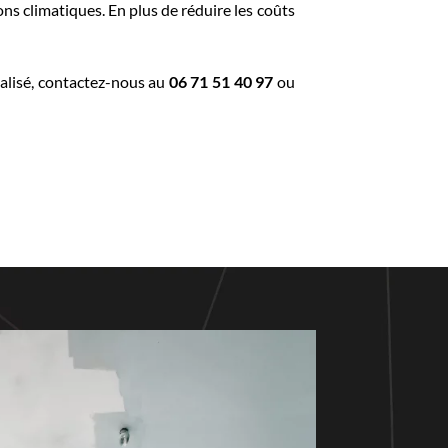
ns climatiques. En plus de réduire les coûts
nalisé, contactez-nous au
06 71 51 40 97
ou