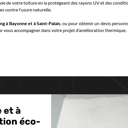
vie de votre toiture en la protégeant des rayons UV et des conditio
es contre l’usure naturelle.
ng à Bayonne et à Saint-Palais
, ou pour obtenir un devis person
ur vous accompagner dans votre projet d’amélioration thermique.
 et à
tion éco-