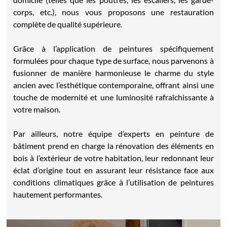
corps, etc.), nous vous proposons une restauration
complète de qualité supérieure.
Grâce à l’application de peintures spécifiquement
formulées pour chaque type de surface, nous parvenons à
fusionner de manière harmonieuse le charme du style
ancien avec l’esthétique contemporaine, offrant ainsi une
touche de modernité et une luminosité rafraîchissante à
votre maison.
Par ailleurs, notre équipe d’experts en peinture de
bâtiment prend en charge la rénovation des éléments en
bois à l’extérieur de votre habitation, leur redonnant leur
éclat d’origine tout en assurant leur résistance face aux
conditions climatiques grâce à l’utilisation de peintures
hautement performantes.