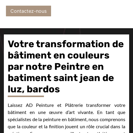
Contactez-nous
Votre transformation de
bâtiment en couleurs
par notre Peintre en
batiment saint jean de
luz, bardos
Laissez AD Peinture et Plâtrerie transformer votre
bâtiment en une œuvre d’art vivante. En tant que
spécialistes de la peinture en bâtiment, nous comprenons
que la couleur et la finition jouent un rôle crucial dans la