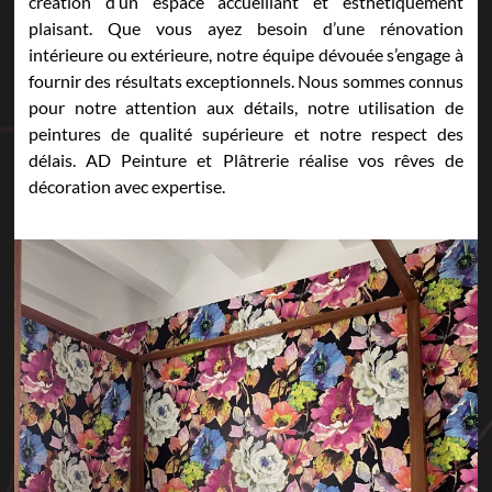
création d’un espace accueillant et esthétiquement
plaisant. Que vous ayez besoin d’une rénovation
intérieure ou extérieure, notre équipe dévouée s’engage à
fournir des résultats exceptionnels. Nous sommes connus
pour notre attention aux détails, notre utilisation de
peintures de qualité supérieure et notre respect des
délais. AD Peinture et Plâtrerie réalise vos rêves de
décoration avec expertise.