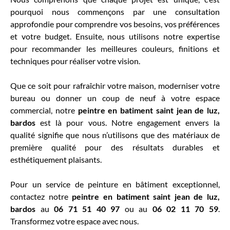
pourquoi nous commençons par une consultation
approfondie pour comprendre vos besoins, vos préférences
et votre budget. Ensuite, nous utilisons notre expertise
pour recommander les meilleures couleurs, finitions et
techniques pour réaliser votre vision.
Que ce soit pour rafraîchir votre maison, moderniser votre
bureau ou donner un coup de neuf à votre espace
commercial, notre
peintre en batiment
saint jean de luz,
bardos
est là pour vous. Notre engagement envers la
qualité signifie que nous n’utilisons que des matériaux de
première qualité pour des résultats durables et
esthétiquement plaisants.
Pour un service de peinture en bâtiment exceptionnel,
contactez notre
peintre en batiment saint jean de luz,
bardos
au
06 71 51 40 97
ou au
06 02 11 70 59
.
Transformez votre espace avec nous.