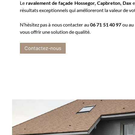
Le
ravalement de façade
Hossegor, Capbreton, Dax
e
résultats exceptionnels qui amélioreront la valeur de vo
N’hésitez pas à nous contacter au
06 71 51 40 97
ou au
vous offrir une solution de qualité.
Contactez-nous