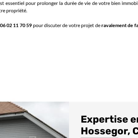
st essentiel pour prolonger la durée de vie de votre bien immobil
tre propriété.
06 02 11 70 59
pour discuter de votre projet de
ravalement de f
Expertise e
Hossegor, 