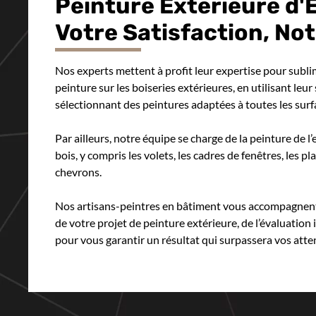
Peinture Extérieure d'
Votre Satisfaction, Not
Nos experts mettent à profit leur expertise pour subl
peinture sur les boiseries extérieures, en utilisant leur
sélectionnant des peintures adaptées à toutes les surf
Par ailleurs, notre équipe se charge de la peinture de 
bois, y compris les volets, les cadres de fenêtres, les pl
chevrons.
Nos artisans-peintres en bâtiment vous accompagnent
de votre projet de peinture extérieure, de l’évaluation in
pour vous garantir un résultat qui surpassera vos atte