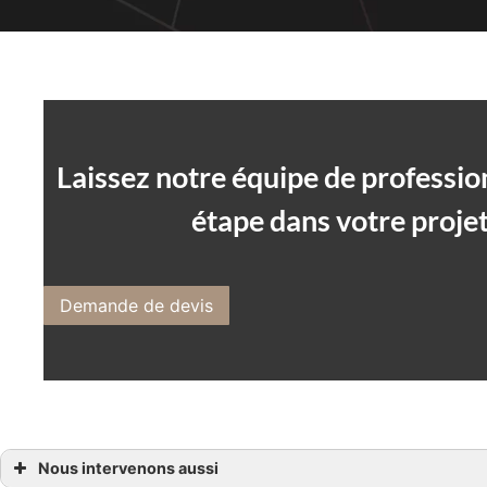
Laissez notre équipe de professi
étape dans votre projet
Demande de devis
Nous intervenons aussi