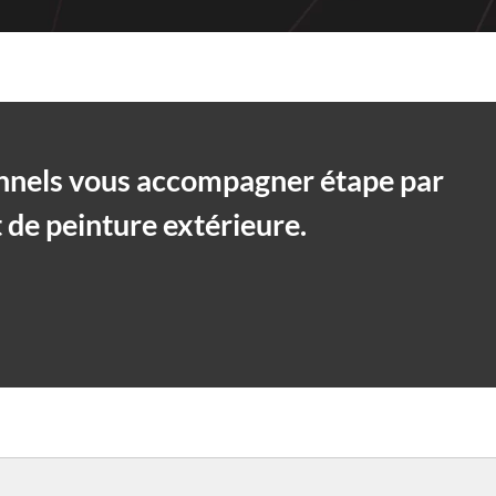
onnels vous accompagner étape par
 de peinture extérieure.