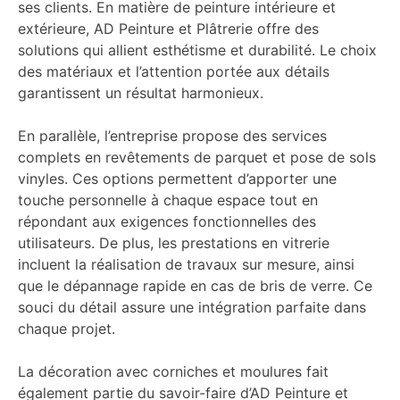
ses clients. En matière de peinture intérieure et
extérieure,
AD Peinture et Plâtrerie
offre des
solutions qui allient esthétisme et durabilité. Le choix
des matériaux et l’attention portée aux détails
garantissent un résultat harmonieux.
En parallèle, l’entreprise propose des services
complets en revêtements de parquet et pose de sols
vinyles. Ces options permettent d’apporter une
touche personnelle à chaque espace tout en
répondant aux exigences fonctionnelles des
utilisateurs. De plus, les prestations en vitrerie
incluent la réalisation de travaux sur mesure, ainsi
que le dépannage rapide en cas de bris de verre. Ce
souci du détail assure une intégration parfaite dans
chaque projet.
La décoration avec corniches et moulures fait
également partie du savoir-faire d’
AD Peinture et