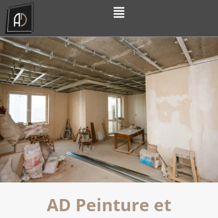
AD Peinture et