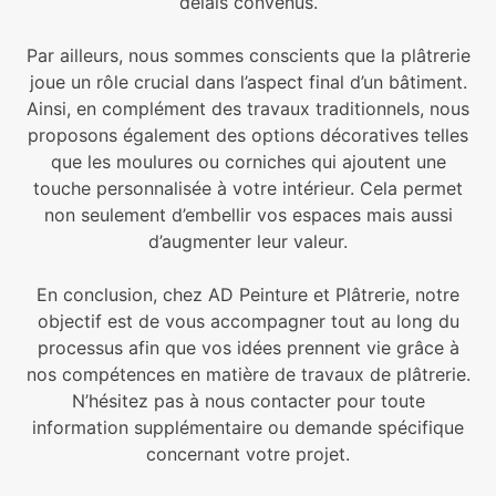
délais convenus.
Par ailleurs, nous sommes conscients que la plâtrerie
joue un rôle crucial dans l’aspect final d’un bâtiment.
Ainsi, en complément des travaux traditionnels, nous
proposons également des options décoratives telles
que les moulures ou corniches qui ajoutent une
touche personnalisée à votre intérieur. Cela permet
non seulement d’embellir vos espaces mais aussi
d’augmenter leur valeur.
En conclusion, chez
AD Peinture et Plâtrerie
, notre
objectif est de vous accompagner tout au long du
processus afin que vos idées prennent vie grâce à
nos compétences en matière de travaux de plâtrerie.
N’hésitez pas à nous contacter pour toute
information supplémentaire ou demande spécifique
concernant votre projet.