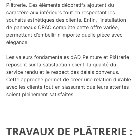
Plâtrerie
. Ces éléments décoratifs ajoutent du
caractère aux intérieurs tout en respectant les
souhaits esthétiques des clients. Enfin, l’installation
de panneaux ORAC complète cette offre variée,
permettant d’embellir n’importe quelle pièce avec
élégance.
Les valeurs fondamentales d’
AD Peinture et Plâtrerie
reposent sur la satisfaction client, la qualité du
service rendu et le respect des délais convenus.
Cette approche permet de créer une relation durable
avec les clients tout en s’assurant que leurs attentes
soient pleinement satisfaites.
TRAVAUX DE PLÂTRERIE :