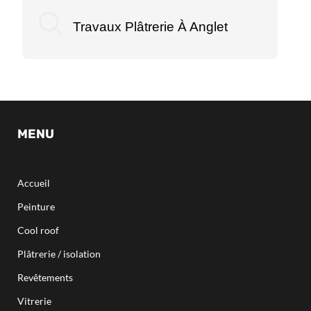
Travaux Plâtrerie À Anglet
MENU
Accueil
Peinture
Cool roof
Plâtrerie / isolation
Revêtements
Vitrerie