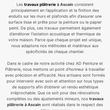
Les
travaux plâtrerie
à Ascain
consistent
principalement en l’application et la finition des
enduits sur les murs et plafonds afin d’assurer une
surface lisse et prête pour la peinture ou le papier
peint. De plus, ces travaux permettent également
d’améliorer l’isolation acoustique et thermique de
votre maison. Parce que chaque projet est unique,
nous adaptons nos méthodes et matériaux aux
spécificités de chaque chantier.
Dans le cadre de notre activité chez
AD Peinture et
Plâtrerie
, nous mettons un point d’honneur à travailler
avec précision et efficacité. Nos artisans sont formés
pour intervenir avec soin et attention sur tous types
de supports afin d’obtenir un rendu esthétique
irréprochable. Que ce soit pour des rénovations
complètes ou des ajustements mineurs, nos
travaux
plâtrerie à Ascain
sont réalisés dans le respect des