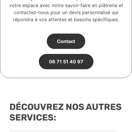
votre espace avec notre savoir-faire en plâtrerie et
contactez-nous pour un devis personnalisé qui
répondra à vos attentes et besoins spécifiques.
Contact
06 71 51 40 97
DÉCOUVREZ NOS AUTRES
SERVICES: