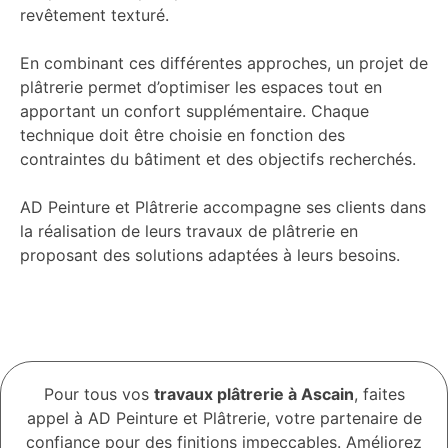
revêtement texturé.
En combinant ces différentes approches, un projet de
plâtrerie permet d’optimiser les espaces tout en
apportant un confort supplémentaire. Chaque
technique doit être choisie en fonction des
contraintes du bâtiment et des objectifs recherchés.
AD Peinture et Plâtrerie accompagne ses clients dans
la réalisation de leurs travaux de plâtrerie en
proposant des solutions adaptées à leurs besoins.
Pour tous vos
travaux plâtrerie à Ascain
, faites
appel à
AD Peinture et Plâtrerie
, votre partenaire de
confiance pour des finitions impeccables. Améliorez