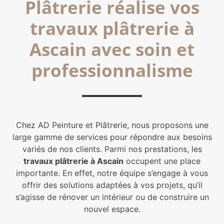
Plâtrerie réalise vos
travaux plâtrerie à
Ascain avec soin et
professionnalisme
Chez
AD Peinture et Plâtrerie
, nous proposons une
large gamme de services pour répondre aux besoins
variés de nos clients. Parmi nos prestations, les
travaux plâtrerie à Ascain
occupent une place
importante. En effet, notre équipe s’engage à vous
offrir des solutions adaptées à vos projets, qu’il
s’agisse de rénover un intérieur ou de construire un
nouvel espace.