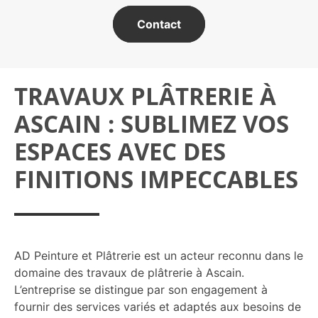
Contact
TRAVAUX PLÂTRERIE À
ASCAIN : SUBLIMEZ VOS
ESPACES AVEC DES
FINITIONS IMPECCABLES
AD Peinture et Plâtrerie
est un acteur reconnu dans le
domaine des travaux de plâtrerie à Ascain.
L’entreprise se distingue par son engagement à
fournir des services variés et adaptés aux besoins de