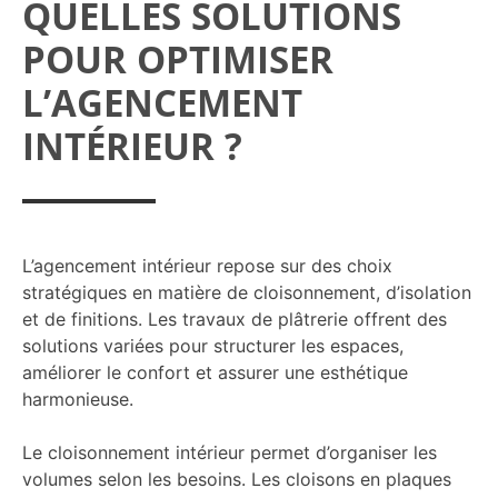
QUELLES SOLUTIONS
POUR OPTIMISER
L’AGENCEMENT
INTÉRIEUR ?
L’agencement intérieur repose sur des choix
stratégiques en matière de cloisonnement, d’isolation
et de finitions. Les travaux de plâtrerie offrent des
solutions variées pour structurer les espaces,
améliorer le confort et assurer une esthétique
harmonieuse.
Le cloisonnement intérieur permet d’organiser les
volumes selon les besoins. Les cloisons en plaques