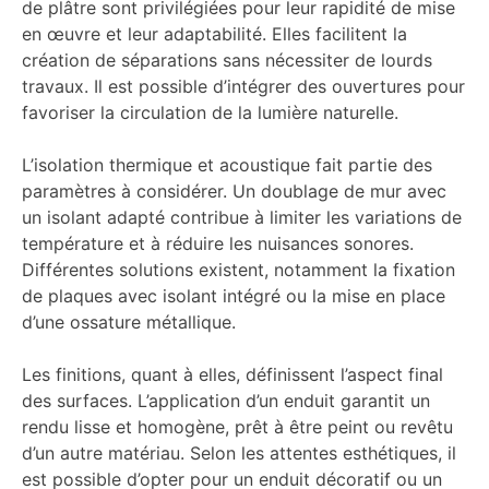
de plâtre sont privilégiées pour leur rapidité de mise
en œuvre et leur adaptabilité. Elles facilitent la
création de séparations sans nécessiter de lourds
travaux. Il est possible d’intégrer des ouvertures pour
favoriser la circulation de la lumière naturelle.
L’isolation thermique et acoustique fait partie des
paramètres à considérer. Un doublage de mur avec
un isolant adapté contribue à limiter les variations de
température et à réduire les nuisances sonores.
Différentes solutions existent, notamment la fixation
de plaques avec isolant intégré ou la mise en place
d’une ossature métallique.
Les finitions, quant à elles, définissent l’aspect final
des surfaces. L’application d’un enduit garantit un
rendu lisse et homogène, prêt à être peint ou revêtu
d’un autre matériau. Selon les attentes esthétiques, il
est possible d’opter pour un enduit décoratif ou un